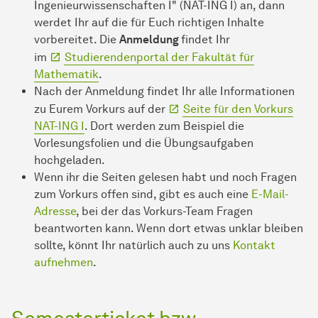
Ingenieurwissenschaften I" (NAT-ING I) an, dann
werdet Ihr auf die für Euch richtigen Inhalte
vorbereitet. Die
Anmeldung
findet Ihr
im
Studierendenportal der Fakultät für
Mathematik
.
Nach der Anmeldung findet Ihr alle Informationen
zu Eurem Vorkurs auf der
Seite für den Vorkurs
NAT-ING I
. Dort werden zum Beispiel die
Vorlesungsfolien und die Übungsaufgaben
hochgeladen.
Wenn ihr die Seiten gelesen habt und noch Fragen
zum Vorkurs offen sind, gibt es auch eine
E-Mail-
Adresse
, bei der das Vorkurs-Team Fragen
beantworten kann. Wenn dort etwas unklar bleiben
sollte, könnt Ihr natürlich auch zu uns
Kontakt
aufnehmen
.