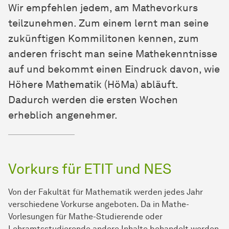
Wir empfehlen jedem, am Mathevorkurs
teilzunehmen. Zum einem lernt man seine
zukünftigen Kommilitonen kennen, zum
anderen frischt man seine Mathekenntnisse
auf und bekommt einen Eindruck davon, wie
Höhere Mathematik (HöMa) abläuft.
Dadurch werden die ersten Wochen
erheblich angenehmer.
Vorkurs für ETIT und NES
Von der Fakultät für Mathematik werden jedes Jahr
verschiedene Vorkurse angeboten. Da in Mathe-
Vorlesungen für Mathe-Studierende oder
Lehramtsstudierende andere Inhalte behandelt werden