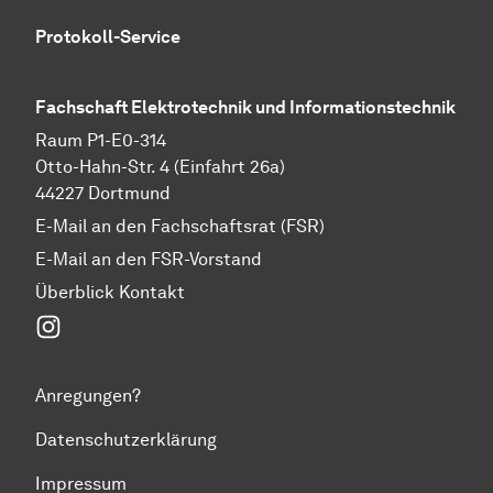
Protokoll-Service
Fachschaft Elektrotechnik und Informationstechnik
Raum P1-E0-314
Otto-Hahn-Str. 4 (Einfahrt 26a)
44227 Dortmund
E-Mail an den Fachschaftsrat (FSR)
E-Mail an den FSR-Vorstand
Überblick Kontakt
Instagram
Anregungen?
Datenschutzerklärung
Impressum