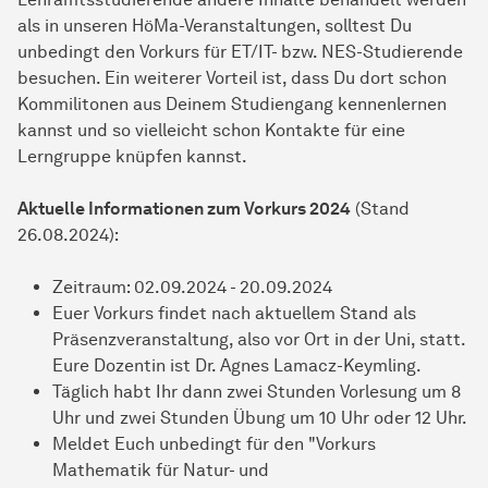
als in unseren HöMa-Veranstaltungen, solltest Du
unbedingt den Vorkurs für ET/IT- bzw. NES-Studierende
besuchen. Ein weiterer Vorteil ist, dass Du dort schon
Kommilitonen aus Deinem Studiengang kennenlernen
kannst und so vielleicht schon Kontakte für eine
Lerngruppe knüpfen kannst.
Aktuelle Informationen zum Vorkurs 2024
(Stand
26.08.2024):
Zeitraum: 02.09.2024 - 20.09.2024
Euer Vorkurs findet nach aktuellem Stand als
Präsenzveranstaltung, also vor Ort in der Uni, statt.
Eure Dozentin ist Dr. Agnes Lamacz-Keymling.
Täglich habt Ihr dann zwei Stunden Vorlesung um 8
Uhr und zwei Stunden Übung um 10 Uhr oder 12 Uhr.
Meldet Euch unbedingt für den "Vorkurs
Mathematik für Natur- und