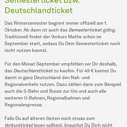
Semesterticket bzw.
Deutschlandticket
Das Wintersemester beginnt immer offiziell am 1.
Oktober. Ab dann ist auch das
Semesterticket
gültig.
Traditionell findet der Vorkurs Mathe schon im
September statt, sodass Du Dein Semesterticket noch
nicht nutzen kannst.
Für den Monat September empfehlen wir Dir deshalb,
das
Deutschlandticket
zu kaufen. Für 49 € kannst Du
damit in ganz Deutschland den Nah- und
Regionalverkehr nutzen. Dazu zählen dann zum Beispiel
auch die S-Bahn und Busse zur Uni und auch alle
weiteren U-Bahnen, Regionalbahnen und
Regionalexpresse.
Falls Du auf älteren Seiten noch etwas zum
Vorkursticket
lesen solltest, brauchst Du Dich nicht