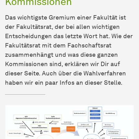
Kommissionen
Das wichtigste Gremium einer Fakultät ist
der Fakultätsrat, der bei allen wichtigen
Entscheidungen das letzte Wort hat. Wie der
Fakultätsrat mit dem Fachschaftsrat
zusammenhängt und was diese ganzen
Kommissionen sind, erklären wir Dir auf
dieser Seite. Auch über die Wahlverfahren
haben wir ein paar Infos an dieser Stelle.