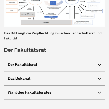
Das Bild zeigt die Verpflechtung zwischen Fachschaftsrat und
Fakultät
Der Fakultätsrat
Der Fakultätsrat
Das Dekanat
Wahl des Fakultätsrates