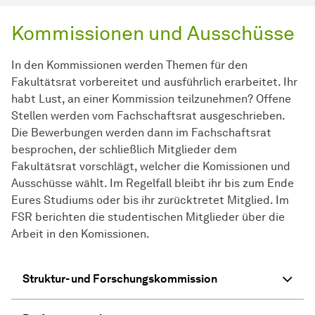
Kommissionen und Ausschüsse
In den Kommissionen werden Themen für den
Fakultätsrat vorbereitet und ausführlich erarbeitet. Ihr
habt Lust, an einer Kommission teilzunehmen? Offene
Stellen werden vom Fachschaftsrat ausgeschrieben.
Die Bewerbungen werden dann im Fachschaftsrat
besprochen, der schließlich Mitglieder dem
Fakultätsrat vorschlägt, welcher die Komissionen und
Ausschüsse wählt. Im Regelfall bleibt ihr bis zum Ende
Eures Studiums oder bis ihr zurücktretet Mitglied. Im
FSR berichten die studentischen Mitglieder über die
Arbeit in den Komissionen.
Struktur- und Forschungskommission