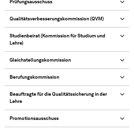
Prüfungsausschuss
Qualitätsverbesserungskommission (QVM)
Studienbeirat (Kommission für Studium und
Lehre)
Gleichstellungskommission
Berufungskommission
Beauftragte für die Qualitätssicherung in der
Lehre
Promotionsausschuss