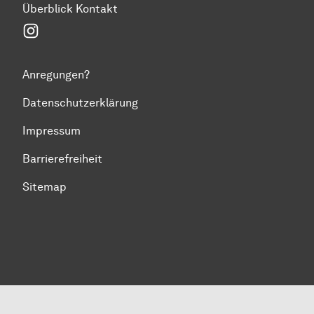
Überblick Kontakt
Instagram
Anregungen?
Datenschutzerklärung
Impressum
Barrierefreiheit
Sitemap
Zum Seitenanfang